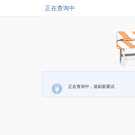
正在查询中
正在查询中，请刷新重试