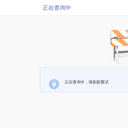
正在查询中
正在查询中，请刷新重试