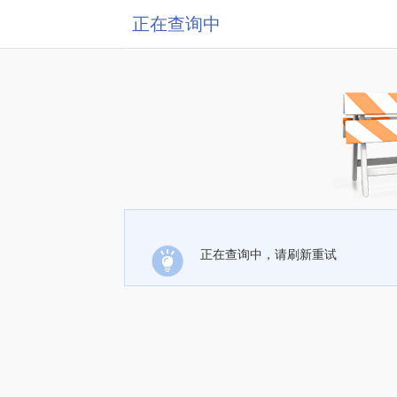
正在查询中
正在查询中，请刷新重试