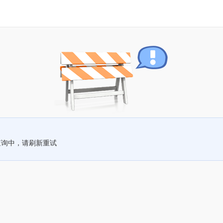
查询中，请刷新重试