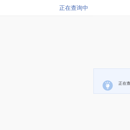
正在查询中
正在