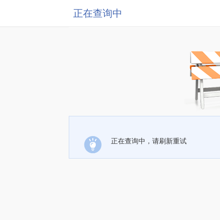
正在查询中
正在查询中，请刷新重试