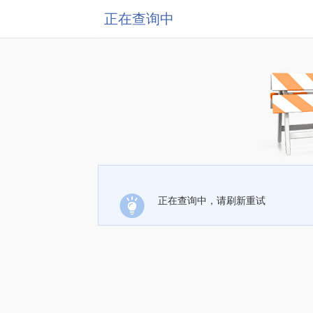
正在查询中
正在查询中，请刷新重试